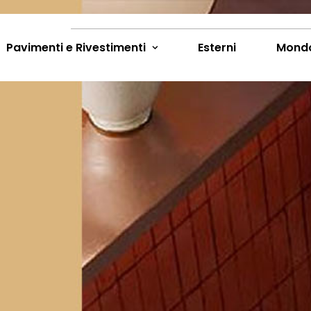
Pavimenti e Rivestimenti
Esterni
Mond