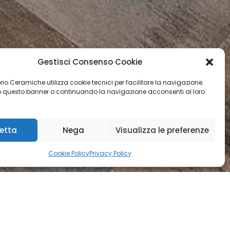
Gestisci Consenso Cookie
orio Ceramiche utilizza cookie tecnici per facilitare la navigazione.
questo banner o continuando la navigazione acconsenti al loro
etta
Nega
Visualizza le preferenze
Cookie Policy
Privacy Policy